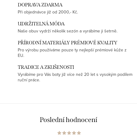
DOPRAVA ZDARMA
Při objednávce již od 2000,- Kč.
UDRŽITELNÁ MÓDA
Naše obuv vydrží několik sezón a vyrábíme ji šetrně.
PŘÍRODNÍ MATERIÁLY PRÉMIOVÉ KVALITY
Pro výrobu používáme pouze ty nejlepší prémiové kůže z
EU.
TRADICE A ZKUŠENOSTI
Vyrábíme pro Vás boty již více než 20 let s vysokým podílem
ruční práce.
Poslední hodnocení