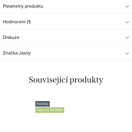
Parametry produktu
Hodnocení (1)
Diskuze
Značka
Jasný
Související produkty
Novinka
Doprava ZDARMA