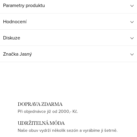
Parametry produktu
Hodnocení
Diskuze
Značka
Jasný
DOPRAVA ZDARMA
Při objednávce již od 2000,- Kč.
UDRŽITELNÁ MÓDA
Naše obuv vydrží několik sezón a vyrábíme ji šetrně.