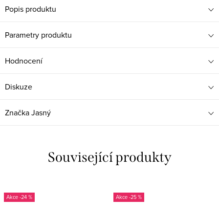
Popis produktu
Parametry produktu
Hodnocení
Diskuze
Značka
Jasný
Související produkty
-24 %
-25 %