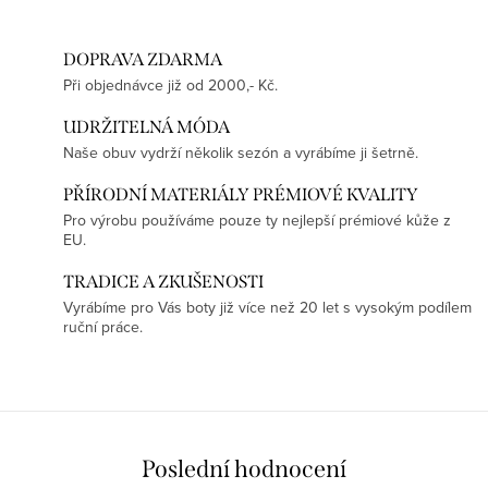
DOPRAVA ZDARMA
Při objednávce již od 2000,- Kč.
UDRŽITELNÁ MÓDA
Naše obuv vydrží několik sezón a vyrábíme ji šetrně.
PŘÍRODNÍ MATERIÁLY PRÉMIOVÉ KVALITY
Pro výrobu používáme pouze ty nejlepší prémiové kůže z
EU.
TRADICE A ZKUŠENOSTI
Vyrábíme pro Vás boty již více než 20 let s vysokým podílem
ruční práce.
Poslední hodnocení