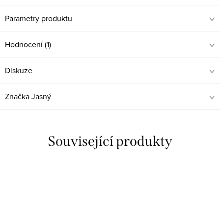
Parametry produktu
Hodnocení (1)
Diskuze
Značka
Jasný
Související produkty