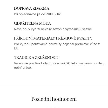
DOPRAVA ZDARMA
Při objednávce již od 2000,- Kč.
UDRŽITELNÁ MÓDA
Naše obuv vydrží několik sezón a vyrábíme ji šetrně.
PŘÍRODNÍ MATERIÁLY PRÉMIOVÉ KVALITY
Pro výrobu používáme pouze ty nejlepší prémiové kůže z
EU.
TRADICE A ZKUŠENOSTI
Vyrábíme pro Vás boty již více než 20 let s vysokým podílem
ruční práce.
Poslední hodnocení