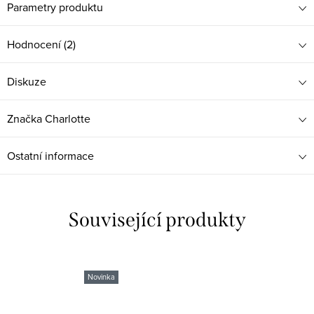
Parametry produktu
Hodnocení (2)
Diskuze
Značka
Charlotte
Ostatní informace
Související produkty
Novinka