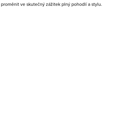
proměnit ve skutečný zážitek plný pohodlí a stylu.