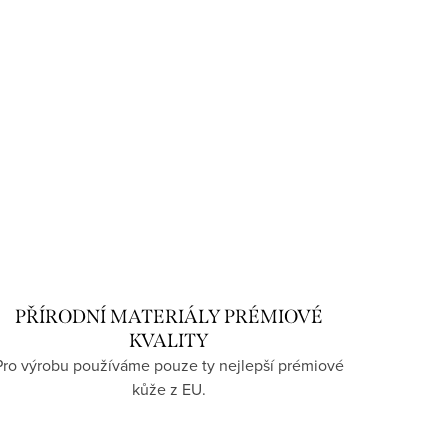
PŘÍRODNÍ MATERIÁLY PRÉMIOVÉ
KVALITY
Pro výrobu používáme pouze ty nejlepší prémiové
kůže z EU.